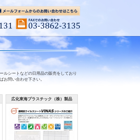
ールシートなどの日用品の販売をしており
ばお問い合わせ下さい。
広化東海プラスチック（株）製品