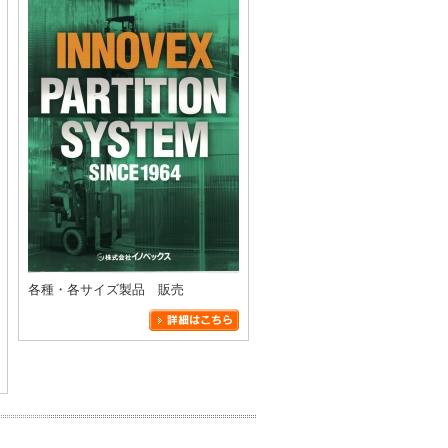
各種・各サイズ製品 販売