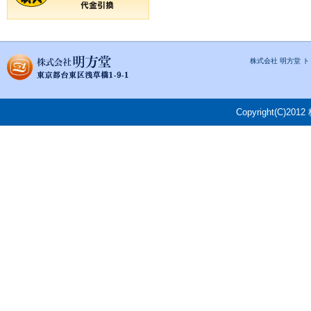
株式会社 明方堂 
Copyright(C)201