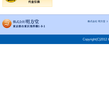
株式会社 明方堂 
Copyright(C)201