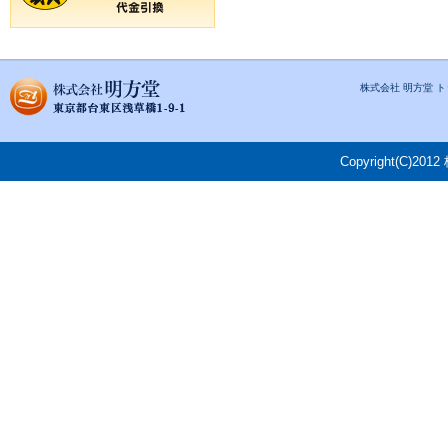
株式会社 明方堂 
Copyright(C)201