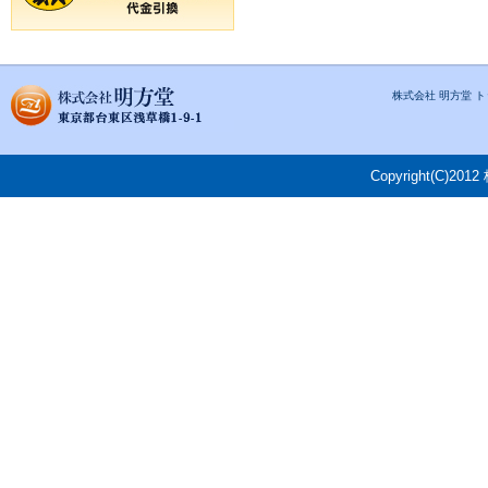
株式会社 明方堂 
Copyright(C)201