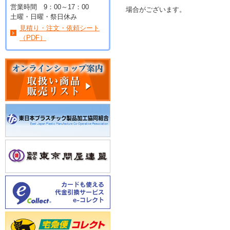
営業時間 9：00～17：00
場合がございます。
土曜・日曜・祭日休み
見積り・注文・依頼シート
（PDF）