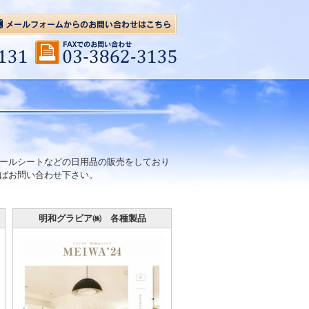
ールシートなどの日用品の販売をしており
ばお問い合わせ下さい。
明和グラビア㈱ 各種製品