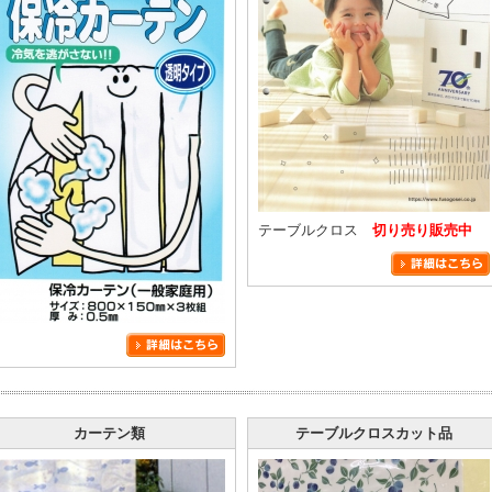
テーブルクロス
切り売り販売中
カーテン類
テーブルクロスカット品